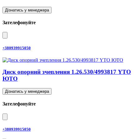
Дізнатись у менеджера
Зателефонуйте
+380939915050
Диск опорний зчеплення 1.26.530/4993817 YTO
ЮТО
Дізнатись у менеджера
Зателефонуйте
+380939915050