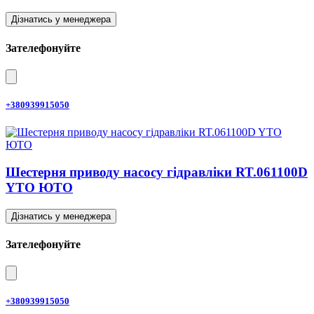
Дізнатись у менеджера
Зателефонуйте
+380939915050
Шестерня приводу насосу гідравліки RT.061100D
YTO ЮТО
Дізнатись у менеджера
Зателефонуйте
+380939915050