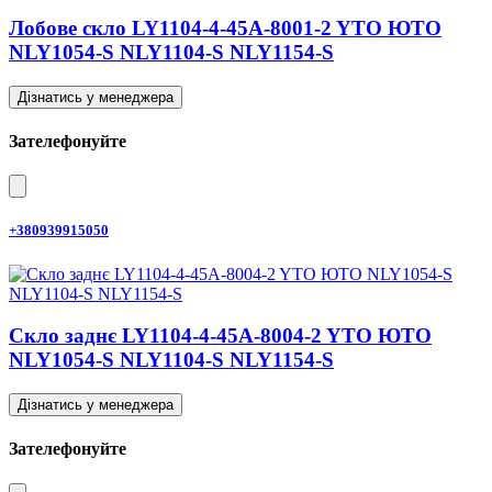
Лобове скло LY1104-4-45A-8001-2 YTO ЮТО
NLY1054-S NLY1104-S NLY1154-S
Дізнатись у менеджера
Зателефонуйте
+380939915050
Скло заднє LY1104-4-45A-8004-2 YTO ЮТО
NLY1054-S NLY1104-S NLY1154-S
Дізнатись у менеджера
Зателефонуйте