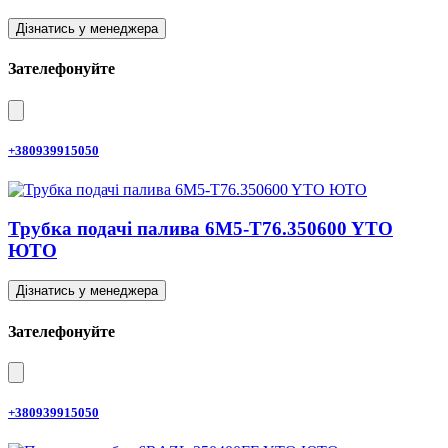
Дізнатись у менеджера
Зателефонуйте
+380939915050
Трубка подачі палива 6M5-T76.350600 YTO
ЮТО
Дізнатись у менеджера
Зателефонуйте
+380939915050