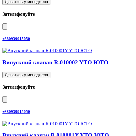
Дізнатись у менеджера
Зателефонуйте
+380939915050
Випускний клапан R.010002 YTO ЮТО
Дізнатись у менеджера
Зателефонуйте
+380939915050
Впускний клапан R.010001Y YTO ЮТО