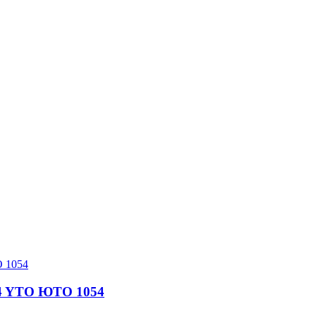
14 YTO ЮТО 1054