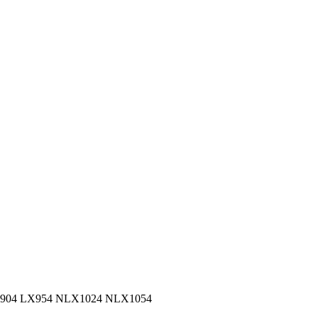
X904 LX954 NLX1024 NLX1054