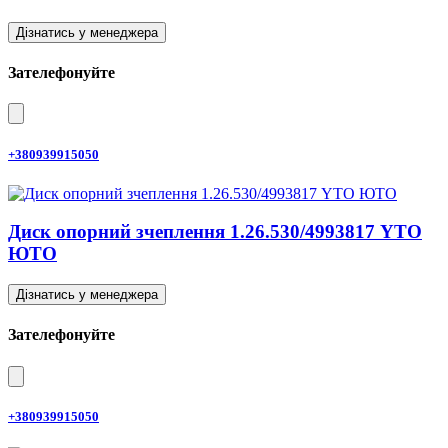
Дізнатись у менеджера
Зателефонуйте
+380939915050
Диск опорний зчеплення 1.26.530/4993817 YTO
ЮТО
Дізнатись у менеджера
Зателефонуйте
+380939915050