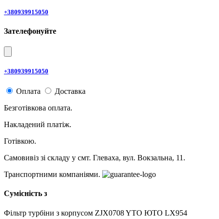
+380939915050
Зателефонуйте
+380939915050
Оплата
Доставка
Безготівкова оплата.
Накладений платіж.
Готівкою.
Самовивіз зі складу у смт. Глеваха, вул. Вокзальна, 11.
Транспортними компаніями.
Сумісність з
Фільтр турбіни з корпусом ZJX0708 YTO ЮТО LX954