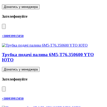
Дізнатись у менеджера
Зателефонуйте
+380939915050
Трубка подачі палива 6M5-T76.350600 YTO
ЮТО
Дізнатись у менеджера
Зателефонуйте
+380939915050