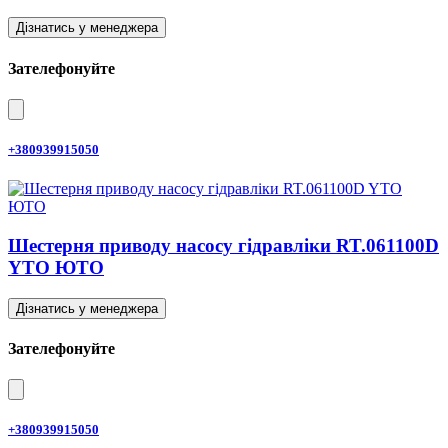
Дізнатись у менеджера
Зателефонуйте
+380939915050
Шестерня приводу насосу гідравліки RT.061100D
YTO ЮТО
Дізнатись у менеджера
Зателефонуйте
+380939915050