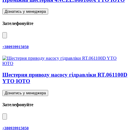
Дізнатись у менеджера
Зателефонуйте
+380939915050
Шестерня приводу насосу гідравліки RT.061100D
YTO ЮТО
Дізнатись у менеджера
Зателефонуйте
+380939915050