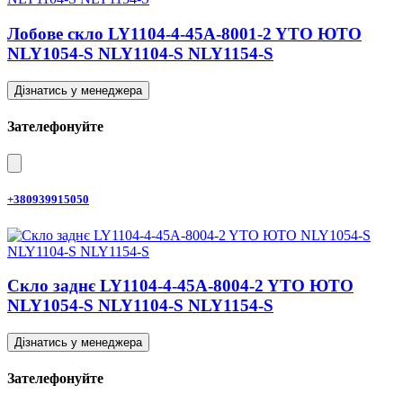
Лобове скло LY1104-4-45A-8001-2 YTO ЮТО
NLY1054-S NLY1104-S NLY1154-S
Дізнатись у менеджера
Зателефонуйте
+380939915050
Скло заднє LY1104-4-45A-8004-2 YTO ЮТО
NLY1054-S NLY1104-S NLY1154-S
Дізнатись у менеджера
Зателефонуйте