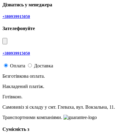
Дізнатись у менеджера
+380939915050
Зателефонуйте
+380939915050
Оплата
Доставка
Безготівкова оплата.
Накладений платіж.
Готівкою.
Самовивіз зі складу у смт. Глеваха, вул. Вокзальна, 11.
Транспортними компаніями.
Сумісність з