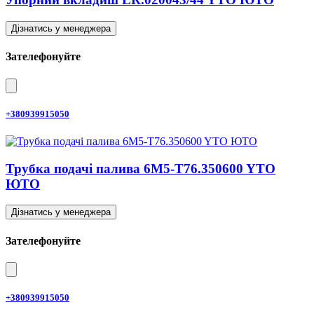
Дізнатись у менеджера
Зателефонуйте
+380939915050
Трубка подачі палива 6M5-T76.350600 YTO
ЮТО
Дізнатись у менеджера
Зателефонуйте
+380939915050