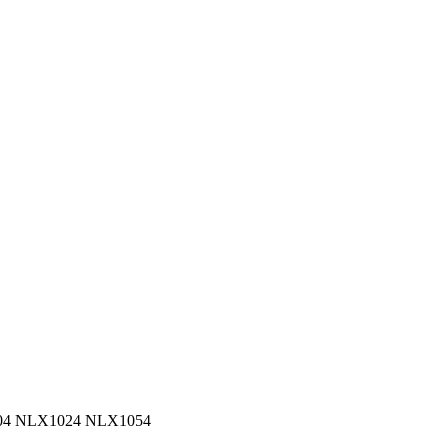
904 NLX1024 NLX1054