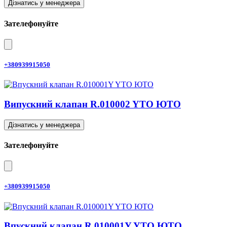
Дізнатись у менеджера
Зателефонуйте
+380939915050
Випускний клапан R.010002 YTO ЮТО
Дізнатись у менеджера
Зателефонуйте
+380939915050
Впускний клапан R.010001Y YTO ЮТО