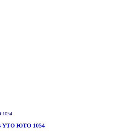
14 YTO ЮТО 1054