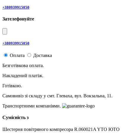
+380939915050
Зателефонуйте
+380939915050
Оплата
Доставка
Безготівкова оплата.
Накладений платіж.
Готівкою.
Самовивіз зі складу у смт. Глеваха, вул. Вокзальна, 11.
Транспортними компаніями.
Сумісність з
Шестерня повітряного компресора R.060021A YTO ЮТО