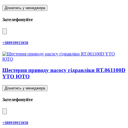
Дізнатись у менеджера
Зателефонуйте
+380939915050
Шестерня приводу насосу гідравліки RT.061100D
YTO ЮТО
Дізнатись у менеджера
Зателефонуйте
+380939915050