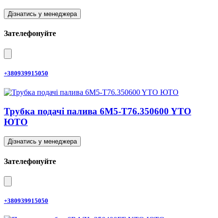
Дізнатись у менеджера
Зателефонуйте
+380939915050
Трубка подачі палива 6M5-T76.350600 YTO
ЮТО
Дізнатись у менеджера
Зателефонуйте
+380939915050