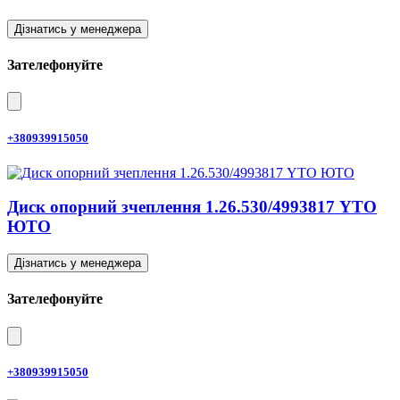
Дізнатись у менеджера
Зателефонуйте
+380939915050
Диск опорний зчеплення 1.26.530/4993817 YTO
ЮТО
Дізнатись у менеджера
Зателефонуйте
+380939915050