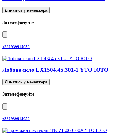
Дізнатись у менеджера
Зателефонуйте
+380939915050
Лобове скло LX1504.45.301-1 YTO ЮТО
Дізнатись у менеджера
Зателефонуйте
+380939915050