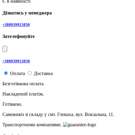
Є в наявності
Дізнатись у менеджера
+380939915050
Зателефонуйте
+380939915050
Оплата
Доставка
Безготівкова оплата.
Накладений платіж.
Готівкою.
Самовивіз зі складу у смт. Глеваха, вул. Вокзальна, 11.
Транспортними компаніями.