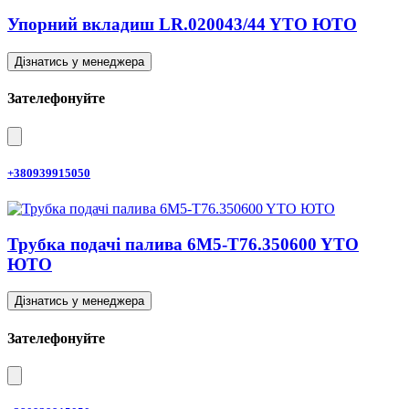
Упорний вкладиш LR.020043/44 YTO ЮТО
Дізнатись у менеджера
Зателефонуйте
+380939915050
Трубка подачі палива 6M5-T76.350600 YTO
ЮТО
Дізнатись у менеджера
Зателефонуйте