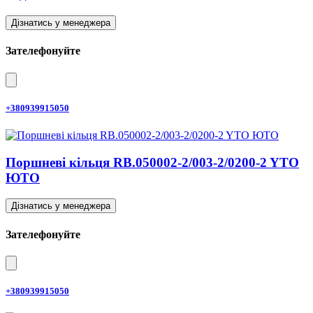
Дізнатись у менеджера
Зателефонуйте
+380939915050
Поршневі кільця RB.050002-2/003-2/0200-2 YTO
ЮТО
Дізнатись у менеджера
Зателефонуйте
+380939915050