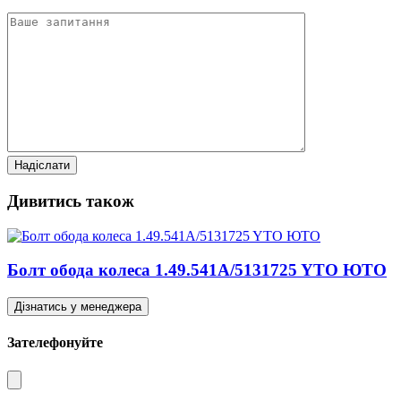
Дивитись також
Болт обода колеса 1.49.541A/5131725 YTO ЮТО
Дізнатись у менеджера
Зателефонуйте