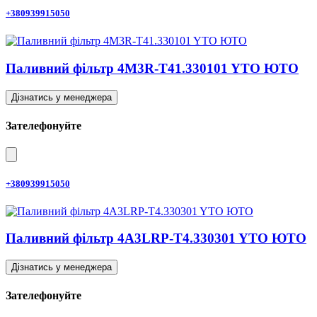
+380939915050
Паливний фільтр 4M3R-T41.330101 YTO ЮТО
Дізнатись у менеджера
Зателефонуйте
+380939915050
Паливний фільтр 4A3LRP-T4.330301 YTO ЮТО
Дізнатись у менеджера
Зателефонуйте