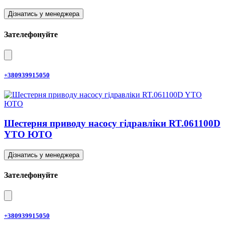
Дізнатись у менеджера
Зателефонуйте
+380939915050
Шестерня приводу насосу гідравліки RT.061100D
YTO ЮТО
Дізнатись у менеджера
Зателефонуйте
+380939915050