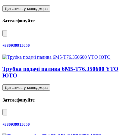
Дізнатись у менеджера
Зателефонуйте
+380939915050
Трубка подачі палива 6M5-T76.350600 YTO
ЮТО
Дізнатись у менеджера
Зателефонуйте
+380939915050