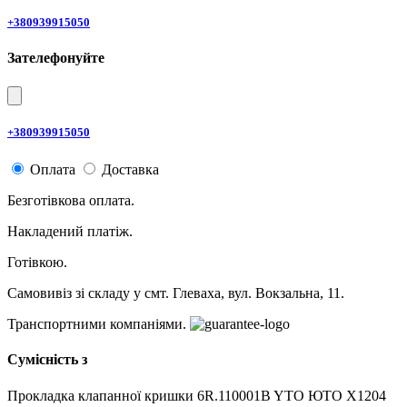
+380939915050
Зателефонуйте
+380939915050
Оплата
Доставка
Безготівкова оплата.
Накладений платіж.
Готівкою.
Самовивіз зі складу у смт. Глеваха, вул. Вокзальна, 11.
Транспортними компаніями.
Сумісність з
Прокладка клапанної кришки 6R.110001B YTO ЮТО X1204