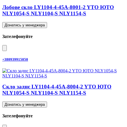
Лобове скло LY1104-4-45A-8001-2 YTO ЮТО
NLY1054-S NLY1104-S NLY1154-S
Дізнатись у менеджера
Зателефонуйте
+380939915050
Скло заднє LY1104-4-45A-8004-2 YTO ЮТО
NLY1054-S NLY1104-S NLY1154-S
Дізнатись у менеджера
Зателефонуйте