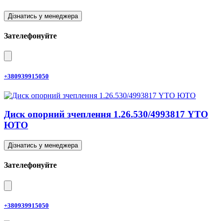
Дізнатись у менеджера
Зателефонуйте
+380939915050
Диск опорний зчеплення 1.26.530/4993817 YTO
ЮТО
Дізнатись у менеджера
Зателефонуйте
+380939915050