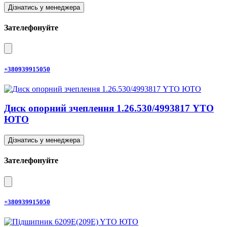
Дізнатись у менеджера
Зателефонуйте
+380939915050
Диск опорний зчеплення 1.26.530/4993817 YTO
ЮТО
Дізнатись у менеджера
Зателефонуйте
+380939915050