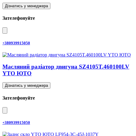
Дізнатись у менеджера
Зателефонуйте
+380939915050
Масляний радіатор двигуна SZ4105T.460100LV
YTO ЮТО
Дізнатись у менеджера
Зателефонуйте
+380939915050