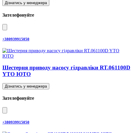
Дізнатись у менеджера
Зателефонуйте
+380939915050
Шестерня приводу насосу гідравліки RT.061100D
YTO ЮТО
Дізнатись у менеджера
Зателефонуйте
+380939915050