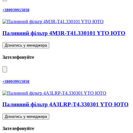
+380939915050
Паливний фільтр 4M3R-T41.330101 YTO ЮТО
Дізнатись у менеджера
Зателефонуйте
+380939915050
Паливний фільтр 4A3LRP-T4.330301 YTO ЮТО
Дізнатись у менеджера
Зателефонуйте