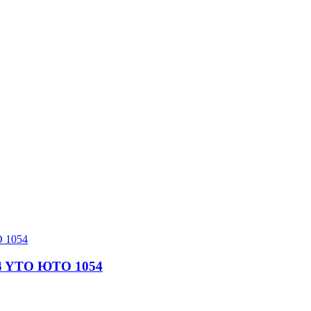
14 YTO ЮТО 1054