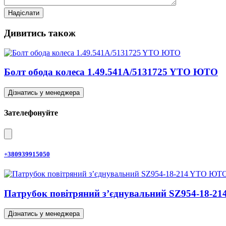
Дивитись також
Болт обода колеса 1.49.541A/5131725 YTO ЮТО
Дізнатись у менеджера
Зателефонуйте
+380939915050
Патрубок повітряний з’єднувальний SZ954-18-2
Дізнатись у менеджера