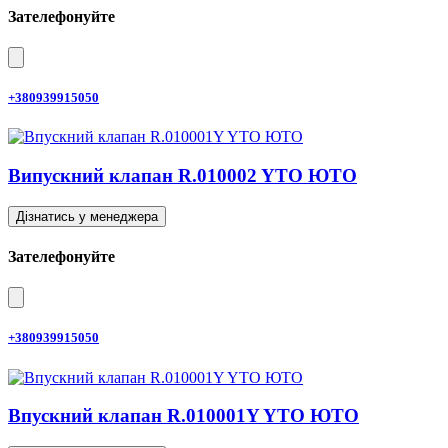
Зателефонуйте
+380939915050
Випускний клапан R.010002 YTO ЮТО
Дізнатись у менеджера
Зателефонуйте
+380939915050
Впускний клапан R.010001Y YTO ЮТО