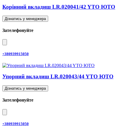
Корінний вкладиш LR.020041/42 YTO ЮТО
Дізнатись у менеджера
Зателефонуйте
+380939915050
Упорний вкладиш LR.020043/44 YTO ЮТО
Дізнатись у менеджера
Зателефонуйте
+380939915050