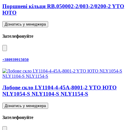
Поршневі кільця RB.050002-2/003-2/0200-2 YTO
ЮТО
Дізнатись у менеджера
Зателефонуйте
+380939915050
Лобове скло LY1104-4-45A-8001-2 YTO ЮТО
NLY1054-S NLY1104-S NLY1154-S
Дізнатись у менеджера
Зателефонуйте