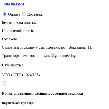
+380939915050
Оплата
Доставка
Безготівкова оплата.
Накладений платіж.
Готівкою.
Самовивіз зі складу у смт. Глеваха, вул. Вокзальна, 11.
Транспортними компаніями.
Сумісність з
YTO (ЮТО) 1024/1054
Ручне управління гасіння дросельної заслінки
Вартість
500
грн з ПДВ