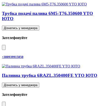
Трубка подачі палива 6M5-T76.350600 YTO
ЮТО
Дізнатись у менеджера
Зателефонуйте
+380939915050
Паливна трубка 6RAZL.350400FE YTO ЮТО
Дізнатись у менеджера
Зателефонуйте