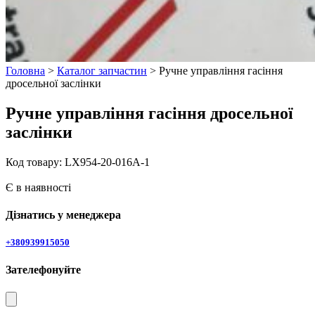
Головна
>
Каталог запчастин
> Ручне управління гасіння
дросельної заслінки
Ручне управління гасіння дросельної
заслінки
Код товару: LX954-20-016A-1
Є в наявності
Дізнатись у менеджера
+380939915050
Зателефонуйте