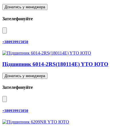
Дізнатись у менеджера
Зателефонуйте
+380939915050
Підшипник 6014-2RS(180114E) YTO ЮТО
Дізнатись у менеджера
Зателефонуйте
+380939915050