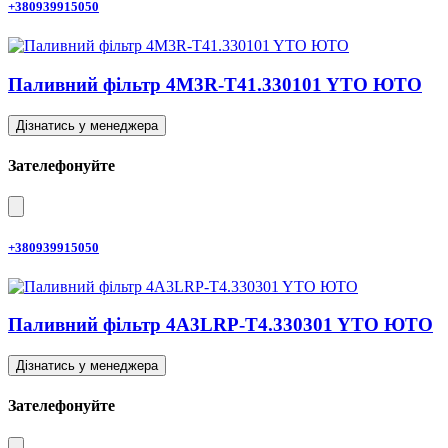
+380939915050
Паливний фільтр 4M3R-T41.330101 YTO ЮТО
Дізнатись у менеджера
Зателефонуйте
+380939915050
Паливний фільтр 4A3LRP-T4.330301 YTO ЮТО
Дізнатись у менеджера
Зателефонуйте