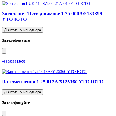
Зчеплення 11-ти дюймове 1.25.000A/5133399
YTO ЮТО
Дізнатись у менеджера
Зателефонуйте
+380939915050
Вал зчеплення 1.25.013A/5125360 YTO ЮТО
Дізнатись у менеджера
Зателефонуйте