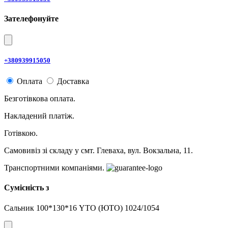
Зателефонуйте
+380939915050
Оплата
Доставка
Безготівкова оплата.
Накладений платіж.
Готівкою.
Самовивіз зі складу у смт. Глеваха, вул. Вокзальна, 11.
Транспортними компаніями.
Сумісність з
Сальник 100*130*16 YTO (ЮТО) 1024/1054