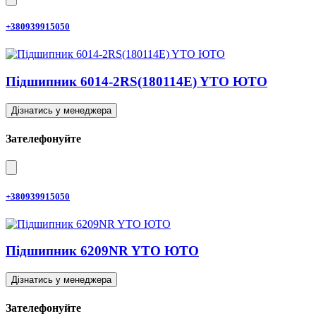
+380939915050
Підшипник 6014-2RS(180114E) YTO ЮТО
Дізнатись у менеджера
Зателефонуйте
+380939915050
Підшипник 6209NR YTO ЮТО
Дізнатись у менеджера
Зателефонуйте