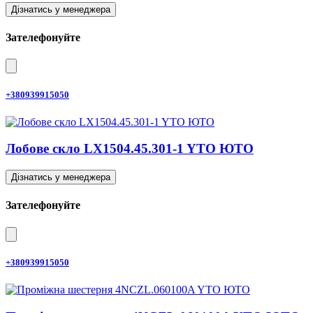
Дізнатись у менеджера
Зателефонуйте
+380939915050
Лобове скло LX1504.45.301-1 YTO ЮТО
Дізнатись у менеджера
Зателефонуйте
+380939915050