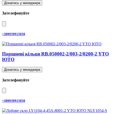
Дізнатись у менеджера
Зателефонуйте
+380939915050
Поршневі кільця RB.050002-2/003-2/0200-2 YTO
ЮТО
Дізнатись у менеджера
Зателефонуйте
+380939915050