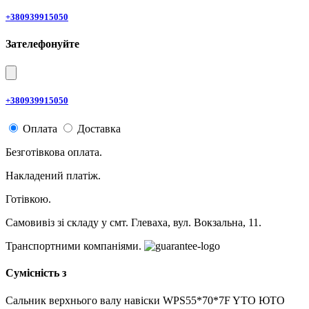
+380939915050
Зателефонуйте
+380939915050
Оплата
Доставка
Безготівкова оплата.
Накладений платіж.
Готівкою.
Самовивіз зі складу у смт. Глеваха, вул. Вокзальна, 11.
Транспортними компаніями.
Сумісність з
Сальник верхнього валу навіски WPS55*70*7F YTO ЮТО