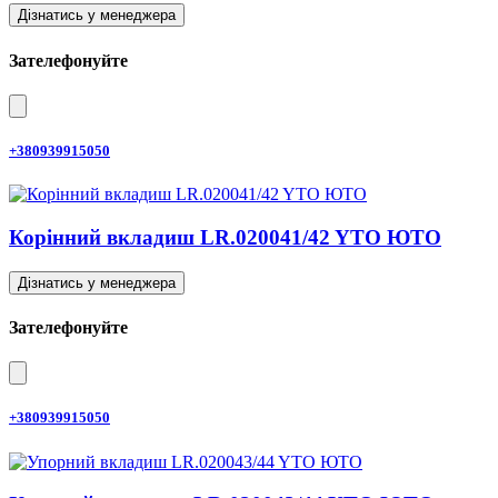
Дізнатись у менеджера
Зателефонуйте
+380939915050
Корінний вкладиш LR.020041/42 YTO ЮТО
Дізнатись у менеджера
Зателефонуйте
+380939915050