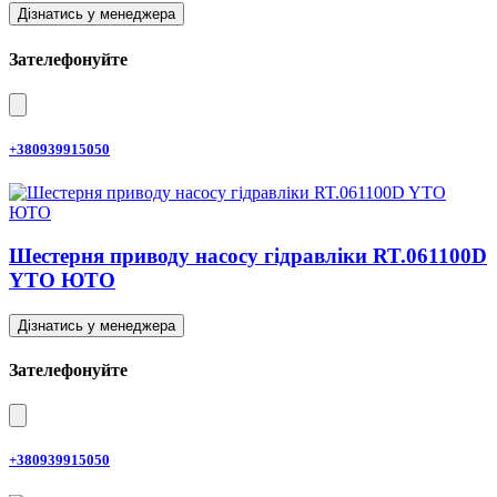
Дізнатись у менеджера
Зателефонуйте
+380939915050
Шестерня приводу насосу гідравліки RT.061100D
YTO ЮТО
Дізнатись у менеджера
Зателефонуйте
+380939915050