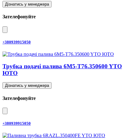
Дізнатись у менеджера
Зателефонуйте
+380939915050
Трубка подачі палива 6M5-T76.350600 YTO
ЮТО
Дізнатись у менеджера
Зателефонуйте
+380939915050