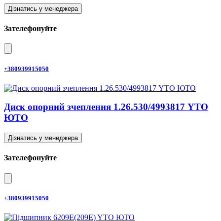
Дізнатись у менеджера
Зателефонуйте
+380939915050
Диск опорний зчеплення 1.26.530/4993817 YTO
ЮТО
Дізнатись у менеджера
Зателефонуйте
+380939915050