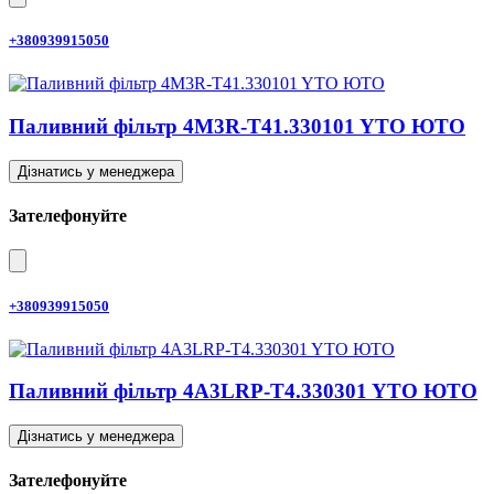
+380939915050
Паливний фільтр 4M3R-T41.330101 YTO ЮТО
Дізнатись у менеджера
Зателефонуйте
+380939915050
Паливний фільтр 4A3LRP-T4.330301 YTO ЮТО
Дізнатись у менеджера
Зателефонуйте