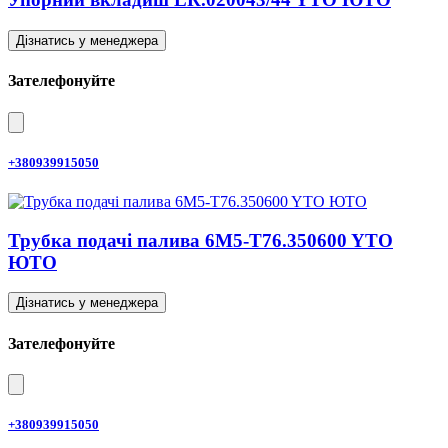
Дізнатись у менеджера
Зателефонуйте
+380939915050
Трубка подачі палива 6M5-T76.350600 YTO
ЮТО
Дізнатись у менеджера
Зателефонуйте
+380939915050