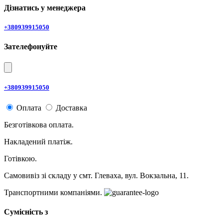
Дізнатись у менеджера
+380939915050
Зателефонуйте
+380939915050
Оплата
Доставка
Безготівкова оплата.
Накладений платіж.
Готівкою.
Самовивіз зі складу у смт. Глеваха, вул. Вокзальна, 11.
Транспортними компаніями.
Сумісність з