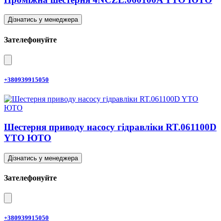
Дізнатись у менеджера
Зателефонуйте
+380939915050
Шестерня приводу насосу гідравліки RT.061100D
YTO ЮТО
Дізнатись у менеджера
Зателефонуйте
+380939915050