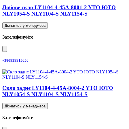
Лобове скло LY1104-4-45A-8001-2 YTO ЮТО
NLY1054-S NLY1104-S NLY1154-S
Дізнатись у менеджера
Зателефонуйте
+380939915050
Скло заднє LY1104-4-45A-8004-2 YTO ЮТО
NLY1054-S NLY1104-S NLY1154-S
Дізнатись у менеджера
Зателефонуйте