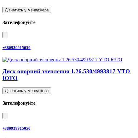
Дізнатись у менеджера
Зателефонуйте
+380939915050
Диск опорний зчеплення 1.26.530/4993817 YTO
ЮТО
Дізнатись у менеджера
Зателефонуйте
+380939915050