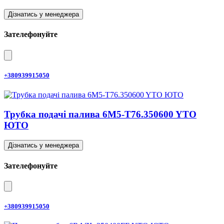
Дізнатись у менеджера
Зателефонуйте
+380939915050
Трубка подачі палива 6M5-T76.350600 YTO
ЮТО
Дізнатись у менеджера
Зателефонуйте
+380939915050