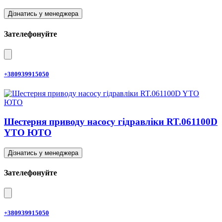
Дізнатись у менеджера
Зателефонуйте
+380939915050
Шестерня приводу насосу гідравліки RT.061100D
YTO ЮТО
Дізнатись у менеджера
Зателефонуйте
+380939915050