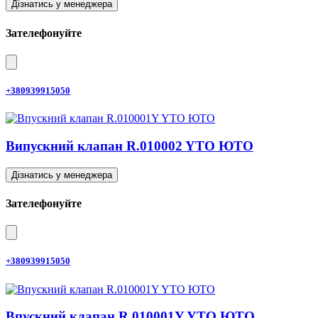
Дізнатись у менеджера
Зателефонуйте
+380939915050
Випускний клапан R.010002 YTO ЮТО
Дізнатись у менеджера
Зателефонуйте
+380939915050
Впускний клапан R.010001Y YTO ЮТО