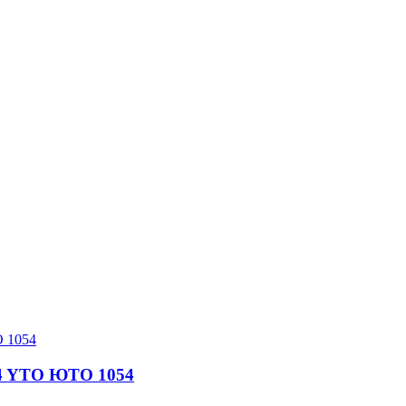
14 YTO ЮТО 1054