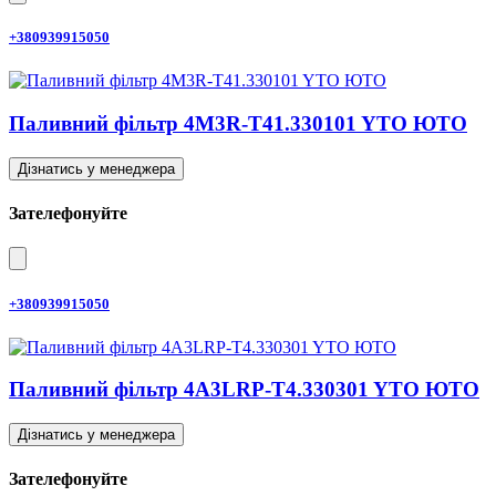
+380939915050
Паливний фільтр 4M3R-T41.330101 YTO ЮТО
Дізнатись у менеджера
Зателефонуйте
+380939915050
Паливний фільтр 4A3LRP-T4.330301 YTO ЮТО
Дізнатись у менеджера
Зателефонуйте