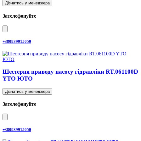
Дізнатись у менеджера
Зателефонуйте
+380939915050
Шестерня приводу насосу гідравліки RT.061100D
YTO ЮТО
Дізнатись у менеджера
Зателефонуйте
+380939915050