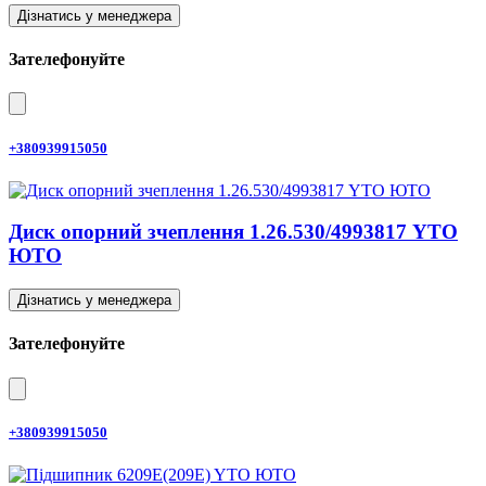
Дізнатись у менеджера
Зателефонуйте
+380939915050
Диск опорний зчеплення 1.26.530/4993817 YTO
ЮТО
Дізнатись у менеджера
Зателефонуйте
+380939915050