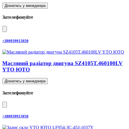
Дізнатись у менеджера
Зателефонуйте
+380939915050
Масляний радіатор двигуна SZ4105T.460100LV
YTO ЮТО
Дізнатись у менеджера
Зателефонуйте
+380939915050