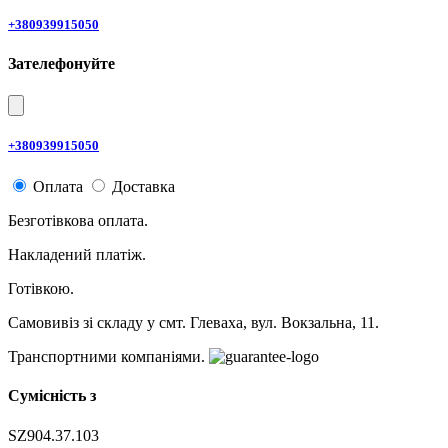
+380939915050
Зателефонуйте
+380939915050
Оплата
Доставка
Безготівкова оплата.
Накладений платіж.
Готівкою.
Самовивіз зі складу у смт. Глеваха, вул. Вокзальна, 11.
Транспортними компаніями.
Сумісність з
SZ904.37.103