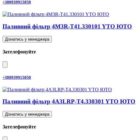
+380939915050
Паливний фільтр 4M3R-T41.330101 YTO ЮТО
Дізнатись у менеджера
Зателефонуйте
+380939915050
Паливний фільтр 4A3LRP-T4.330301 YTO ЮТО
Дізнатись у менеджера
Зателефонуйте