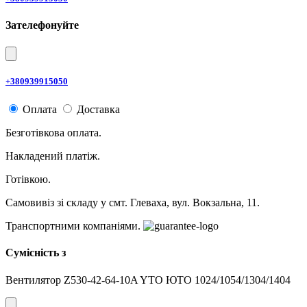
Зателефонуйте
+380939915050
Оплата
Доставка
Безготівкова оплата.
Накладений платіж.
Готівкою.
Самовивіз зі складу у смт. Глеваха, вул. Вокзальна, 11.
Транспортними компаніями.
Сумісність з
Вентилятор Z530-42-64-10A YTO ЮТО 1024/1054/1304/1404