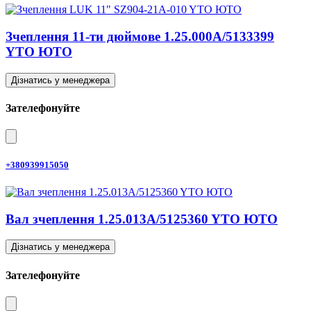
Зчеплення 11-ти дюймове 1.25.000A/5133399
YTO ЮТО
Дізнатись у менеджера
Зателефонуйте
+380939915050
Вал зчеплення 1.25.013A/5125360 YTO ЮТО
Дізнатись у менеджера
Зателефонуйте