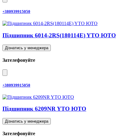
+380939915050
Підшипник 6014-2RS(180114E) YTO ЮТО
Дізнатись у менеджера
Зателефонуйте
+380939915050
Підшипник 6209NR YTO ЮТО
Дізнатись у менеджера
Зателефонуйте