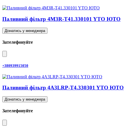
Паливний фільтр 4M3R-T41.330101 YTO ЮТО
Дізнатись у менеджера
Зателефонуйте
+380939915050
Паливний фільтр 4A3LRP-T4.330301 YTO ЮТО
Дізнатись у менеджера
Зателефонуйте