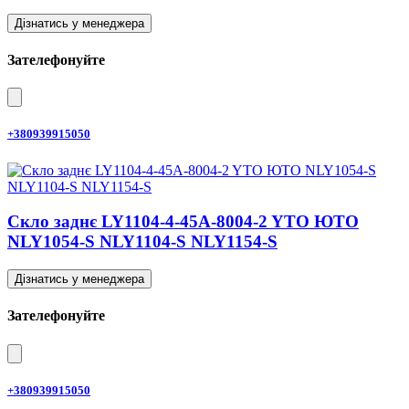
Дізнатись у менеджера
Зателефонуйте
+380939915050
Скло заднє LY1104-4-45A-8004-2 YTO ЮТО
NLY1054-S NLY1104-S NLY1154-S
Дізнатись у менеджера
Зателефонуйте
+380939915050