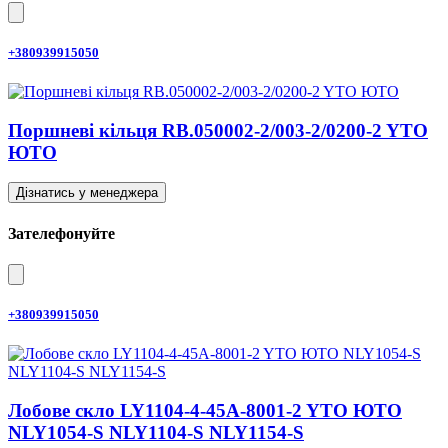
+380939915050
Поршневі кільця RB.050002-2/003-2/0200-2 YTO
ЮТО
Дізнатись у менеджера
Зателефонуйте
+380939915050
Лобове скло LY1104-4-45A-8001-2 YTO ЮТО
NLY1054-S NLY1104-S NLY1154-S