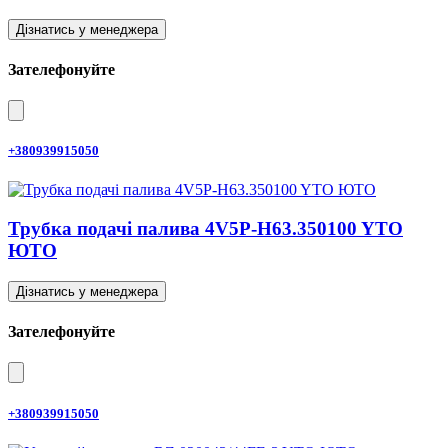
Дізнатись у менеджера
Зателефонуйте
+380939915050
Трубка подачі палива 4V5P-H63.350100 YTO
ЮТО
Дізнатись у менеджера
Зателефонуйте
+380939915050