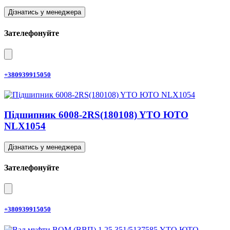
Дізнатись у менеджера
Зателефонуйте
+380939915050
Підшипник 6008-2RS(180108) YTO ЮТО
NLX1054
Дізнатись у менеджера
Зателефонуйте
+380939915050