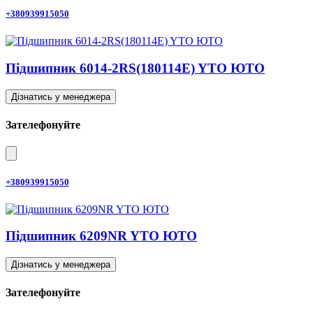
+380939915050
Підшипник 6014-2RS(180114E) YTO ЮТО
Дізнатись у менеджера
Зателефонуйте
+380939915050
Підшипник 6209NR YTO ЮТО
Дізнатись у менеджера
Зателефонуйте