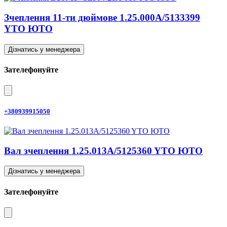
Зчеплення 11-ти дюймове 1.25.000A/5133399
YTO ЮТО
Дізнатись у менеджера
Зателефонуйте
+380939915050
Вал зчеплення 1.25.013A/5125360 YTO ЮТО
Дізнатись у менеджера
Зателефонуйте