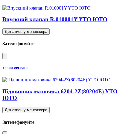
Впускний клапан R.010001Y YTO ЮТО
Дізнатись у менеджера
Зателефонуйте
+380939915050
Підшипник маховика 6204-2Z(80204E) YTO
ЮТО
Дізнатись у менеджера
Зателефонуйте