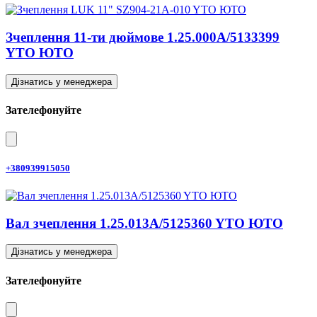
Зчеплення 11-ти дюймове 1.25.000A/5133399
YTO ЮТО
Дізнатись у менеджера
Зателефонуйте
+380939915050
Вал зчеплення 1.25.013A/5125360 YTO ЮТО
Дізнатись у менеджера
Зателефонуйте