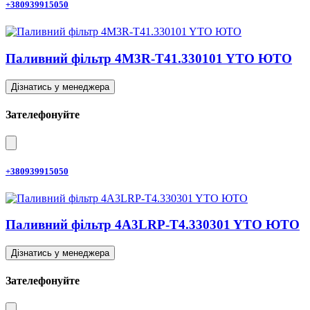
+380939915050
Паливний фільтр 4M3R-T41.330101 YTO ЮТО
Дізнатись у менеджера
Зателефонуйте
+380939915050
Паливний фільтр 4A3LRP-T4.330301 YTO ЮТО
Дізнатись у менеджера
Зателефонуйте