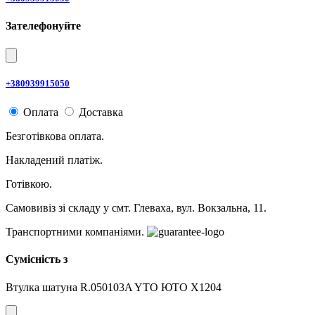
Зателефонуйте
+380939915050
Оплата
Доставка
Безготівкова оплата.
Накладений платіж.
Готівкою.
Самовивіз зі складу у смт. Глеваха, вул. Вокзальна, 11.
Транспортними компаніями.
Сумісність з
Втулка шатуна R.050103A YTO ЮТО X1204