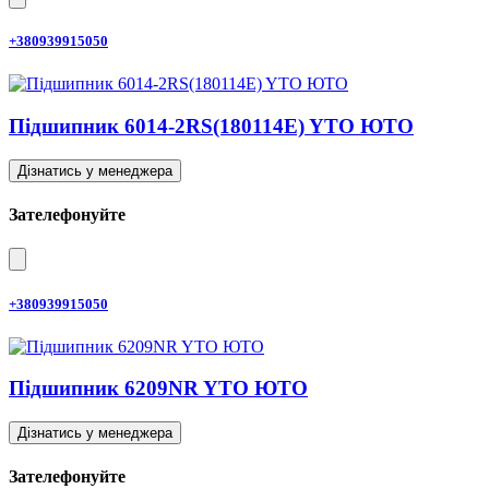
+380939915050
Підшипник 6014-2RS(180114E) YTO ЮТО
Дізнатись у менеджера
Зателефонуйте
+380939915050
Підшипник 6209NR YTO ЮТО
Дізнатись у менеджера
Зателефонуйте